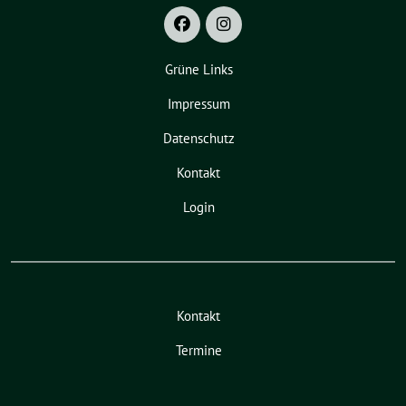
Grüne Links
Impressum
Datenschutz
Kontakt
Login
Kontakt
Termine