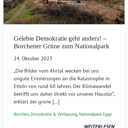
Gelebte Demokratie geht anders! –
Borchener Grüne zum Nationalpark
24. Oktober 2023
„Die Bilder vom Ahrtal wecken bei uns
ungute Erinnerungen an die Katastrophe in
Etteln von rund 60 Jahren. Der Klimawandel
betrifft uns daher direkt vor unserer Haustür“,
erklärt der grüne […]
Borchen
,
Demokratie & Verfassung
,
Nationalpark Egge
WEITERLESEN