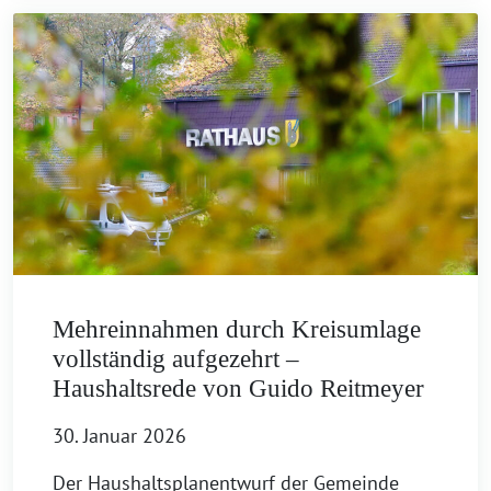
Mehreinnahmen durch Kreisumlage
vollständig aufgezehrt –
Haushaltsrede von Guido Reitmeyer
30. Januar 2026
Der Haushaltsplanentwurf der Gemeinde