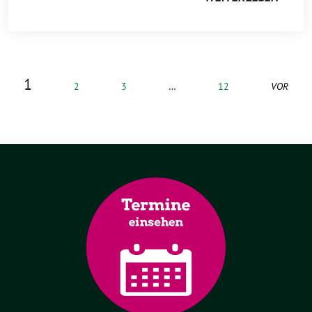
1
2
3
…
12
VOR