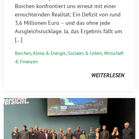
Borchen konfrontiert uns erneut mit einer
ernüchternden Realität: Ein Defizit von rund
3,6 Millionen Euro – und das ohne jede
Ausgleichsrücklage. Ja, das Ergebnis fällt um
[…]
Borchen
,
Klima & Energie
,
Soziales & Leben
,
Wirtschaft
& Finanzen
WEITERLESEN