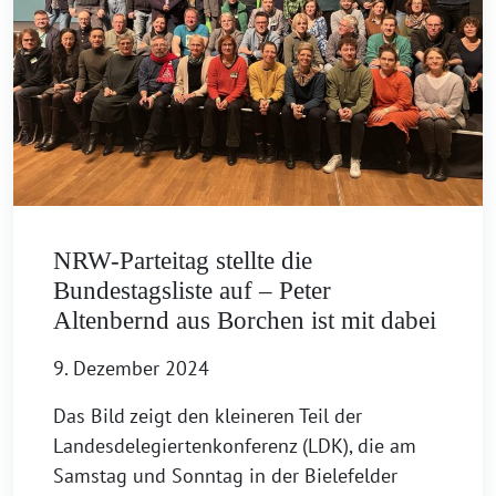
NRW-Parteitag stellte die
Bundestagsliste auf – Peter
Altenbernd aus Borchen ist mit dabei
9. Dezember 2024
Das Bild zeigt den kleineren Teil der
Landesdelegiertenkonferenz (LDK), die am
Samstag und Sonntag in der Bielefelder