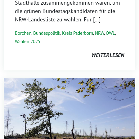
Stadthalle zusammengekommen waren, um
die grünen Bundestagskandidaten für die
NRW-Landesliste zu wählen. Für […]
Borchen
,
Bundespolitik
,
Kreis Paderborn
,
NRW
,
OWL
,
Wahlen 2025
WEITERLESEN