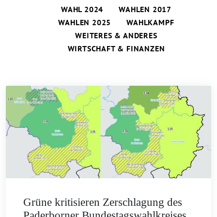
WAHL 2024
WAHLEN 2017
WAHLEN 2025
WAHLKAMPF
WEITERES & ANDERES
WIRTSCHAFT & FINANZEN
Grüne kritisieren Zerschlagung des
Paderborner Bundestagswahlkreises