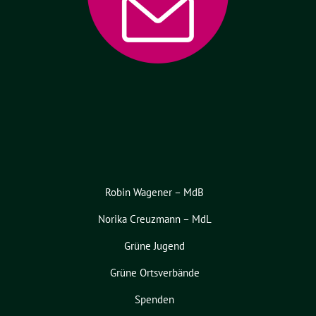
Robin Wagener – MdB
Norika Creuzmann – MdL
Grüne Jugend
Grüne Ortsverbände
Spenden