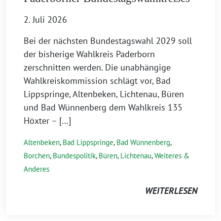
2. Juli 2026
Bei der nächsten Bundestagswahl 2029 soll
der bisherige Wahlkreis Paderborn
zerschnitten werden. Die unabhängige
Wahlkreiskommission schlägt vor, Bad
Lippspringe, Altenbeken, Lichtenau, Büren
und Bad Wünnenberg dem Wahlkreis 135
Höxter – […]
Altenbeken
,
Bad Lippspringe
,
Bad Wünnenberg
,
Borchen
,
Bundespolitik
,
Büren
,
Lichtenau
,
Weiteres &
Anderes
WEITERLESEN