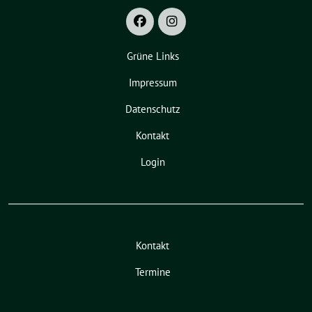
Grüne Links
Impressum
Datenschutz
Kontakt
Login
Kontakt
Termine