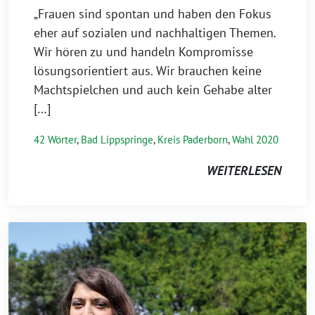
„Frauen sind spontan und haben den Fokus
eher auf sozialen und nachhaltigen Themen.
Wir hören zu und handeln Kompromisse
lösungsorientiert aus. Wir brauchen keine
Machtspielchen und auch kein Gehabe alter
[…]
42 Wörter
,
Bad Lippspringe
,
Kreis Paderborn
,
Wahl 2020
WEITERLESEN