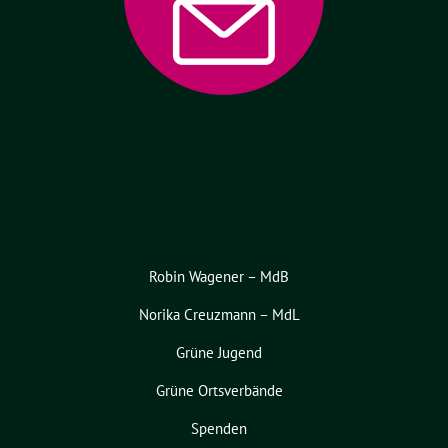
Robin Wagener – MdB
Norika Creuzmann – MdL
Grüne Jugend
Grüne Ortsverbände
Spenden