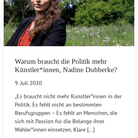
Warum braucht die Politik mehr
Künstler*innen, Nadine Dubberke?
9. Juli 2020
„Es braucht nicht mehr Künstler*innen in der
Politik. Es fehlt nicht an bestimmten
Berufsgruppen – Es fehlt an Menschen, die
sich mit Passion für die Belange ihrer
Wähler*innen einsetzen. Klare […]