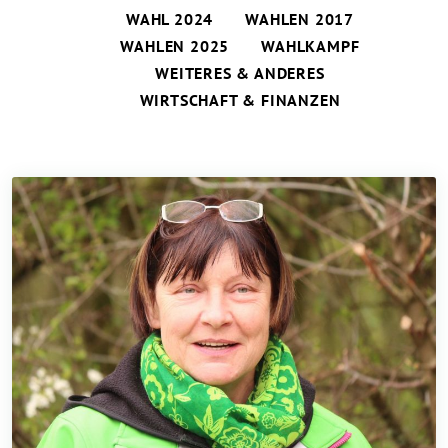
WAHL 2024
WAHLEN 2017
WAHLEN 2025
WAHLKAMPF
WEITERES & ANDERES
WIRTSCHAFT & FINANZEN