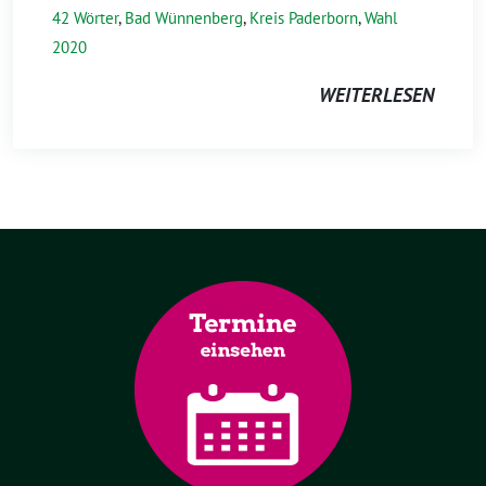
42 Wörter
,
Bad Wünnenberg
,
Kreis Paderborn
,
Wahl
2020
WEITERLESEN