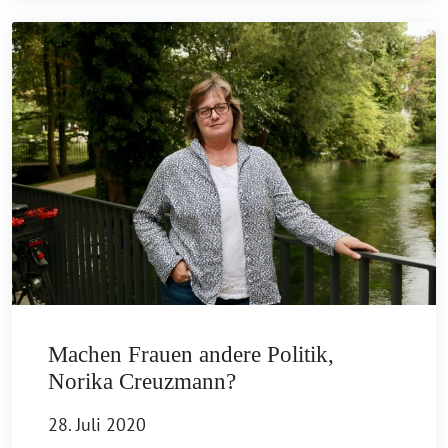
Machen Frauen andere Politik,
Norika Creuzmann?
28. Juli 2020