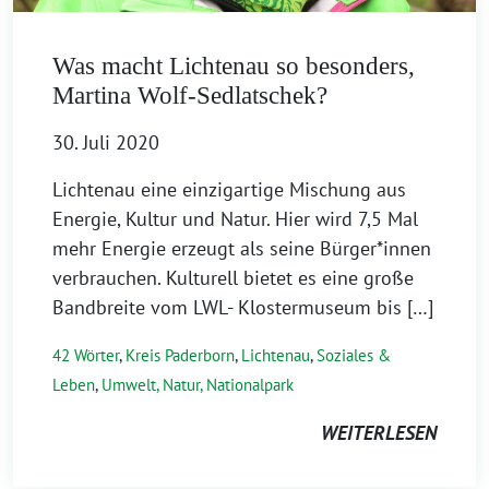
Was macht Lichtenau so besonders,
Martina Wolf-Sedlatschek?
30. Juli 2020
Lichtenau eine einzigartige Mischung aus
Energie, Kultur und Natur. Hier wird 7,5 Mal
mehr Energie erzeugt als seine Bürger*innen
verbrauchen. Kulturell bietet es eine große
Bandbreite vom LWL- Klostermuseum bis […]
42 Wörter
,
Kreis Paderborn
,
Lichtenau
,
Soziales &
Leben
,
Umwelt, Natur, Nationalpark
WEITERLESEN