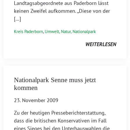
Landtagsabgeordnete aus Paderborn lässt
keinen Zweifel aufkommen. „Diese von der
[…]
Kreis Paderborn
,
Umwelt, Natur, Nationalpark
WEITERLESEN
Nationalpark Senne muss jetzt
kommen
23. November 2009
Zu der heutigen Presseberichterstattung,
dass die britischen Konservativen im Fall
eines Sieges bei den Unterhauswahlen die