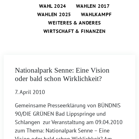
WAHL 2024
WAHLEN 2017
WAHLEN 2025
WAHLKAMPF
WEITERES & ANDERES
WIRTSCHAFT & FINANZEN
Nationalpark Senne: Eine Vision
oder bald schon Wirklichkeit?
7. April 2010
Gemeinsame Presseerklärung von BÜNDNIS
90/DIE GRÜNEN Bad Lippspringe und
Schlangen zur Veranstaltung am 09.04.2010
zum Thema: Nationalpark Senne – Eine
Vision oder bald schon Wirklichkeit? Am