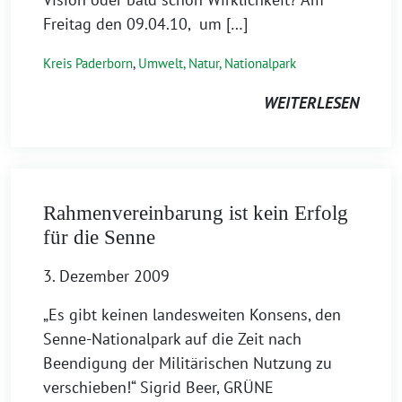
Freitag den 09.04.10, um […]
Kreis Paderborn
,
Umwelt, Natur, Nationalpark
WEITERLESEN
Rahmenvereinbarung ist kein Erfolg
für die Senne
3. Dezember 2009
„Es gibt keinen landesweiten Konsens, den
Senne-Nationalpark auf die Zeit nach
Beendigung der Militärischen Nutzung zu
verschieben!“ Sigrid Beer, GRÜNE