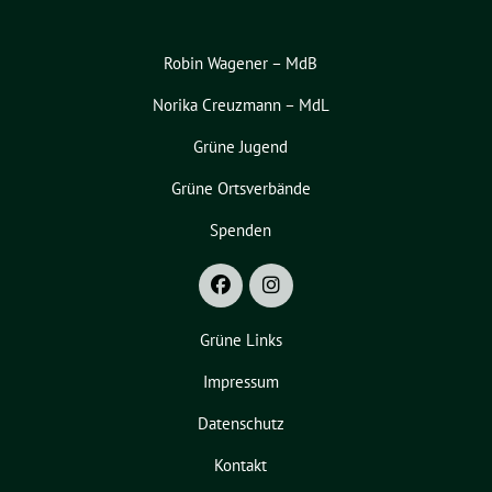
Robin Wagener – MdB
Norika Creuzmann – MdL
Grüne Jugend
Grüne Ortsverbände
Spenden
Grüne Links
Impressum
Datenschutz
Kontakt