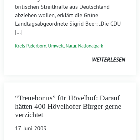
britischen Streitkräfte aus Deutschland
abziehen wollen, erklärt die Grüne
Landtagsabgeordnete Sigrid Beer: „Die CDU
[…]
Kreis Paderborn
,
Umwelt, Natur, Nationalpark
WEITERLESEN
“Treuebonus” für Hövelhof: Darauf
hätten 400 Hövelhofer Bürger gerne
verzichtet
17. Juni 2009