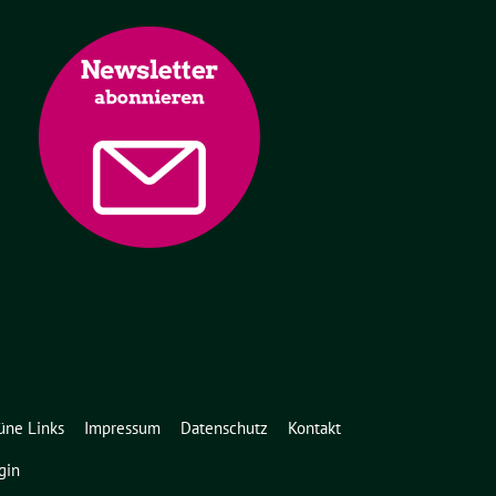
üne Links
Impressum
Datenschutz
Kontakt
gin