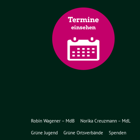
Robin Wagener – MdB
Norika Creuzmann – MdL
Grüne Jugend
Grüne Ortsverbände
Spenden