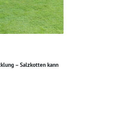
cklung – Salzkotten kann